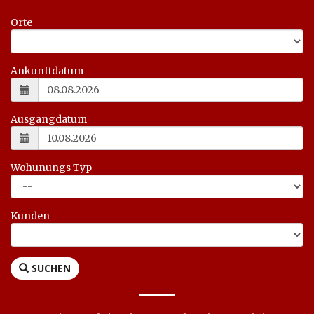
Orte
Ankunftdatum
Ausgangdatum
Wohunungs Typ
Kunden
SUCHEN