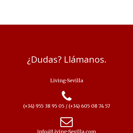
¿Dudas? Llámanos.
Living-Sevilla
(+34) 955 38 95 05 / (+34) 605 08 74 57
info@Living-Sevilla.com