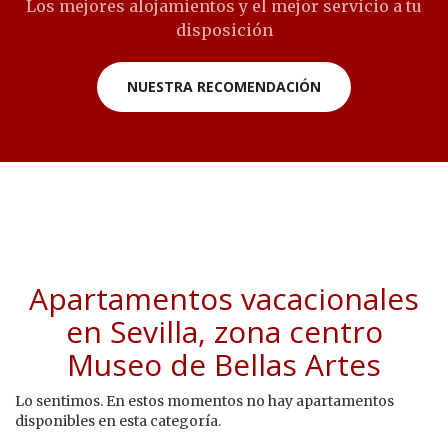
Los mejores alojamientos y el mejor servicio a tu
disposición
NUESTRA RECOMENDACIÓN
Apartamentos vacacionales
en Sevilla, zona centro
Museo de Bellas Artes
Lo sentimos. En estos momentos no hay apartamentos
disponibles en esta categoría.