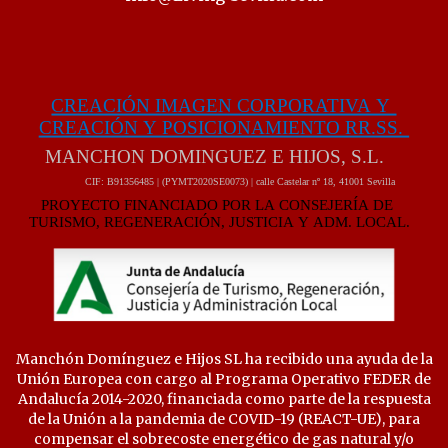
Manchón Domínguez e Hijos SL ha recibido una ayuda de la
Unión Europea con cargo al Programa Operativo FEDER de
Andalucía 2014-2020, financiada como parte de la respuesta
de la Unión a la pandemia de COVID-19 (REACT-UE), para
compensar el sobrecoste energético de gas natural y/o