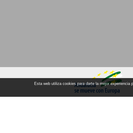
Esta web utiliza cookies para darte la mejor experiencia
Orte