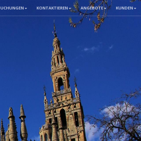
BUCHUNGEN
KONTAKTIEREN
ANGEBOTE
KUNDEN