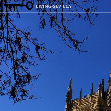
LIVING-SEVILLA