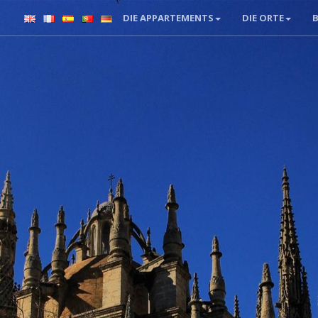
DIE APPARTEMENTS
DIE ORTE