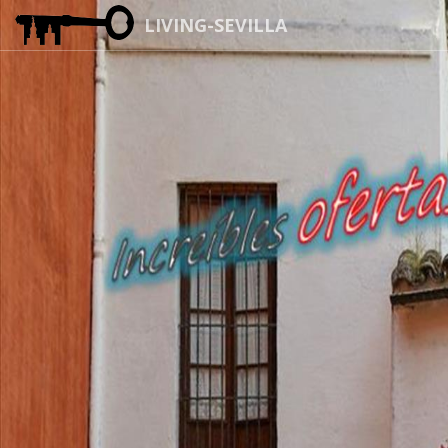
LIVING-SEVILLA