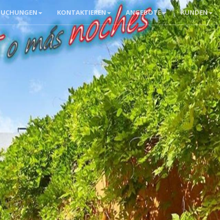
BUCHUNGEN
KONTAKTIEREN
ANGEBOTE
KUNDEN