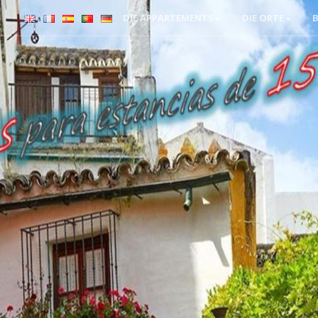
DIE APPARTEMENTS
DIE ORTE