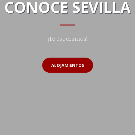
CONOCE SEVILLA
¡Te esperamos!
ALOJAMIENTOS