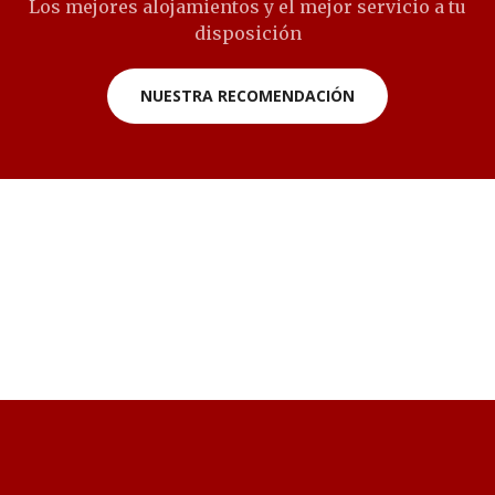
Los mejores alojamientos y el mejor servicio a tu
disposición
NUESTRA RECOMENDACIÓN