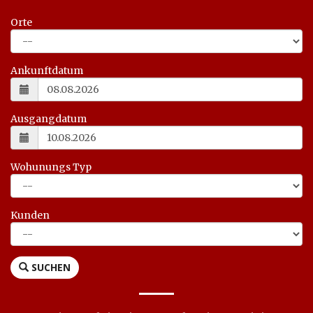
Orte
Ankunftdatum
Ausgangdatum
Wohunungs Typ
Kunden
SUCHEN