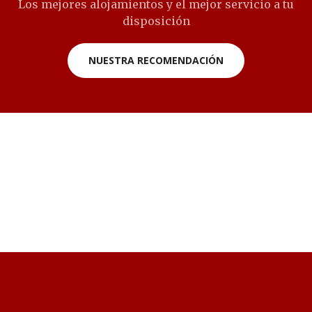
Los mejores alojamientos y el mejor servicio a tu
disposición
NUESTRA RECOMENDACIÓN