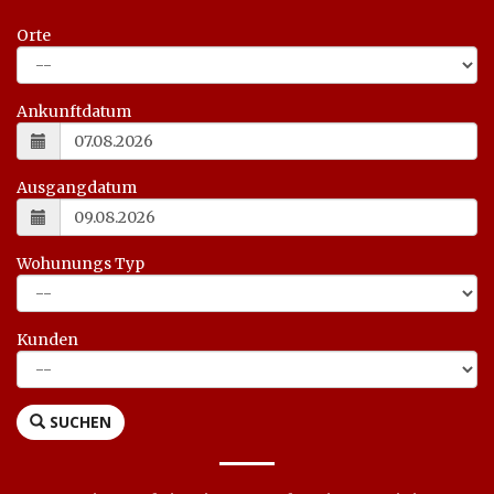
Orte
Ankunftdatum
Ausgangdatum
Wohunungs Typ
Kunden
SUCHEN