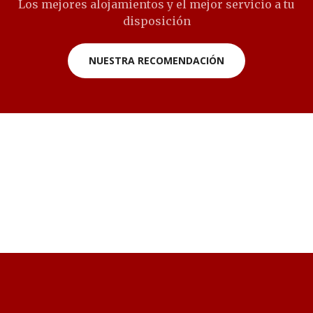
Los mejores alojamientos y el mejor servicio a tu
disposición
NUESTRA RECOMENDACIÓN