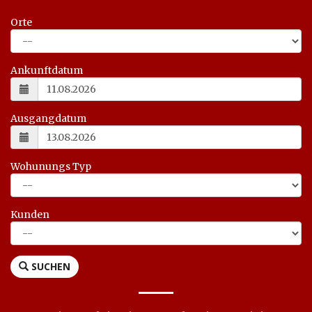
Orte
Ankunftdatum
Ausgangdatum
Wohunungs Typ
Kunden
SUCHEN