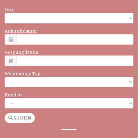
Orte
Ankunftdatum
Ausgangdatum
Wohunungs Typ
Kunden
SUCHEN