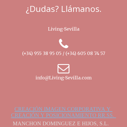
¿Dudas? Llámanos.
Living-Sevilla
(+34) 955 38 95 05 / (+34) 605 08 74 57
info@Living-Sevilla.com