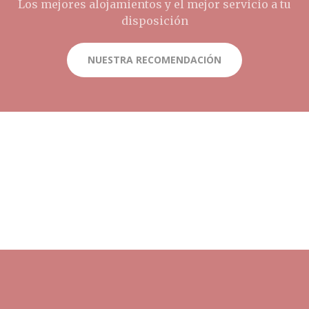
Los mejores alojamientos y el mejor servicio a tu
disposición
NUESTRA RECOMENDACIÓN