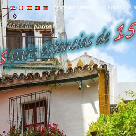
DIE APPARTEMENTS
DIE ORTE