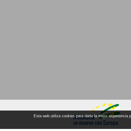
Esta web utiliza cookies para darte la mejor experiencia