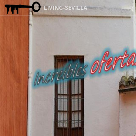
LIVING-SEVILLA