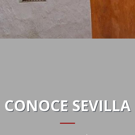
CONOCE SEVILLA