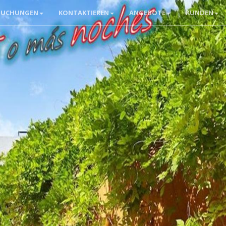
BUCHUNGEN
KONTAKTIEREN
ANGEBOTE
KUNDEN